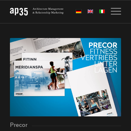
Precor