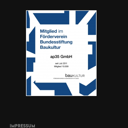
IMPRESSUM