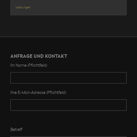
Leistungen
ANFRAGE UND KONTAKT
Ihr Name (Pflichtfeld)
Ihre E-Mail-Adresse (Pflichtfeld)
Bitte lasse dieses Feld leer.
Betreff