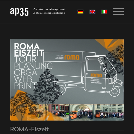
ROMA-Eiszeit