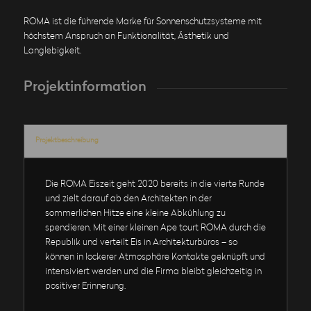
ROMA ist die führende Marke für Sonnenschutzsysteme mit
höchstem Anspruch an Funktionalität, Ästhetik und
Langlebigkeit.
Projektinformation
Projektbeschreibung
Die ROMA Eiszeit geht 2020 bereits in die vierte Runde
und zielt darauf ab den Architekten in der
sommerlichen Hitze eine kleine Abkühlung zu
spendieren. Mit einer kleinen Ape tourt ROMA durch die
Republik und verteilt Eis in Architekturbüros – so
können in lockerer Atmosphäre Kontakte geknüpft und
intensiviert werden und die Firma bleibt gleichzeitig in
positiver Erinnerung.