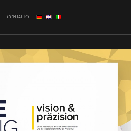
CONTATTO