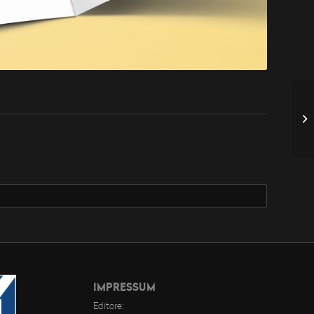
IMPRESSUM
Editore: