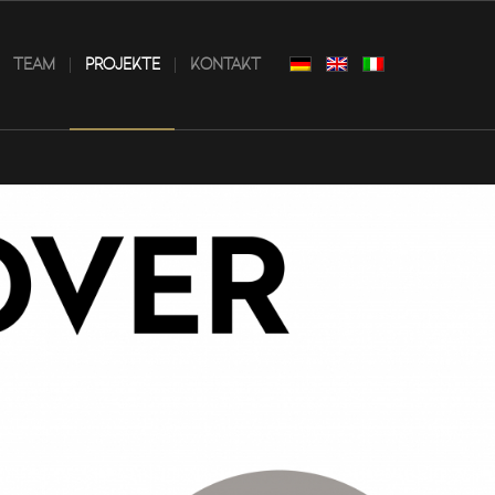
TEAM
PROJEKTE
KONTAKT