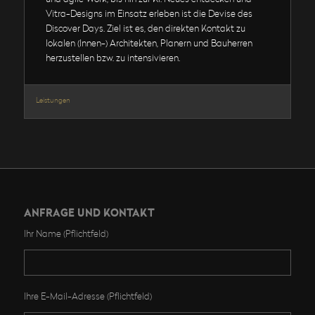
Vitra-Designs im Einsatz erleben ist die Devise des
Discover Days. Ziel ist es, den direkten Kontakt zu
lokalen (Innen-) Architekten, Planern und Bauherren
herzustellen bzw. zu intensivieren.
Leistungen
ANFRAGE UND KONTAKT
Ihr Name (Pflichtfeld)
Ihre E-Mail-Adresse (Pflichtfeld)